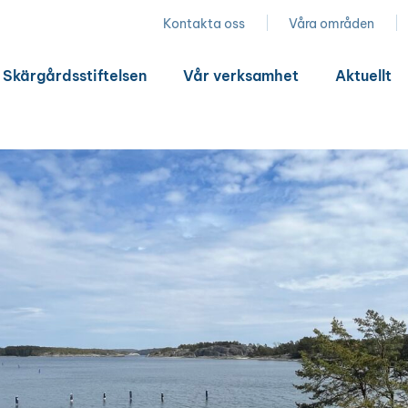
Kontakta oss
Våra områden
Skärgårdsstiftelsen
Vår verksamhet
Aktuellt