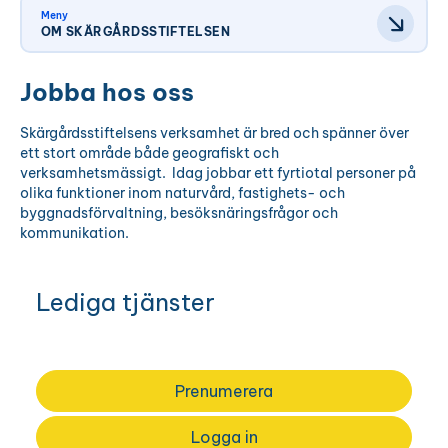
Meny
OM SKÄRGÅRDSSTIFTELSEN
Jobba hos oss
Skärgårdsstiftelsens verksamhet är bred och spänner över
ett stort område både geografiskt och
verksamhetsmässigt. Idag jobbar ett fyrtiotal personer på
olika funktioner inom naturvård, fastighets- och
byggnadsförvaltning, besöksnäringsfrågor och
kommunikation.