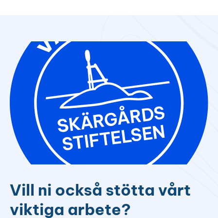
Vill ni också stötta vårt
viktiga arbete?