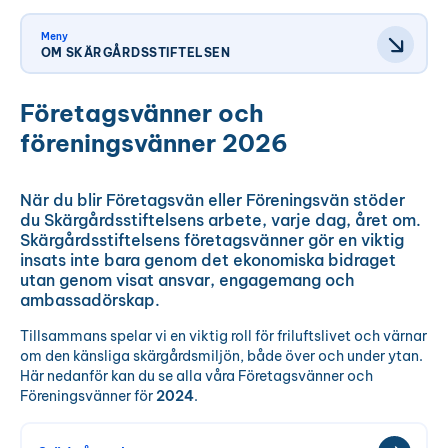
Meny
OM SKÄRGÅRDSSTIFTELSEN
Företagsvänner och
föreningsvänner 2026
När du blir Företagsvän eller Föreningsvän stöder
du Skärgårdsstiftelsens arbete, varje dag, året om.
Skärgårdsstiftelsens företagsvänner gör en viktig
insats inte bara genom det ekonomiska bidraget
utan genom visat ansvar, engagemang och
ambassadörskap.
Tillsammans spelar vi en viktig roll för friluftslivet och värnar
om den känsliga skärgårdsmiljön, både över och under ytan.
Här nedanför kan du se alla våra Företagsvänner och
Föreningsvänner för
2024
.