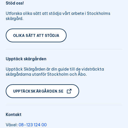
Stöd oss!
Utforska olika sätt att stödja vårt arbete i Stockholms
skärgård.
OLIKA SÄTT ATT STÖDJA
Upptäck skärgården
Upptäck Skärgården är din guide till de vidsträckta
skärgårdarna utanför Stockholm och Åbo.
UPPTÄCKSKÄRGÅRDEN.SE
Kontakt
Växel:
08-123 124 00