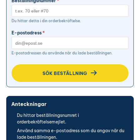
Beställningsnummer
*
Du hittar detta i din orderbekräftelse.
E-postadress
*
E-postadressen du använde när du lade beställningen.
SÖK BESTÄLLNING
Anteckningar
Du hittar beställningsnumret i
orderbekräftelsemejlet.
Använd samma e-postadress som du angav när du
lade beställningen.