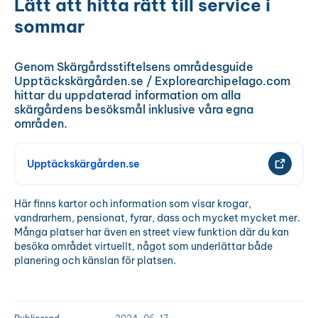
Lätt att hitta rätt till service i
sommar
Genom Skärgårdsstiftelsens områdesguide
Upptäckskärgården.se / Explorearchipelago.com
hittar du uppdaterad information om alla
skärgårdens besöksmål inklusive våra egna
områden.
Upptäckskärgården.se
Här finns kartor och information som visar krogar,
vandrarhem, pensionat, fyrar, dass och mycket mycket mer.
Många platser har även en street view funktion där du kan
besöka området virtuellt, något som underlättar både
planering och känslan för platsen.