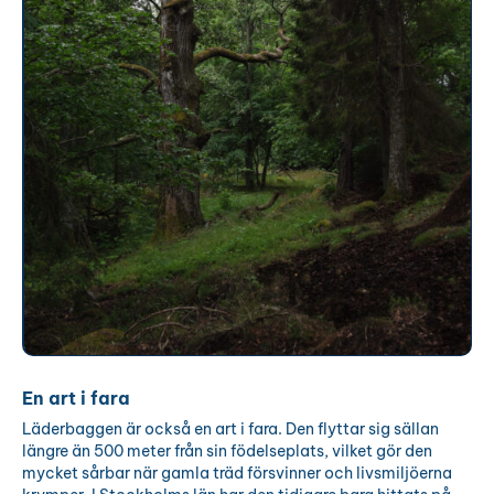
En art i fara
Läderbaggen är också en art i fara. Den flyttar sig sällan
längre än 500 meter från sin födelseplats, vilket gör den
mycket sårbar när gamla träd försvinner och livsmiljöerna