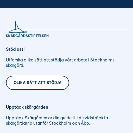
Stöd oss!
Utforska olika sätt att stödja vårt arbete i Stockholms
skärgård.
OLIKA SÄTT ATT STÖDJA
Upptäck skärgården
Upptäck Skärgården är din guide till de vidsträckta
skärgårdarna utanför Stockholm och Åbo.