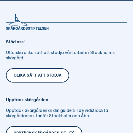
Stöd oss!
Utforska olika sätt att stödja vårt arbete i Stockholms
skärgård.
OLIKA SÄTT ATT STÖDJA
Upptäck skärgården
Upptäck Skärgården är din guide till de vidsträckta
skärgårdarna utanför Stockholm och Åbo.