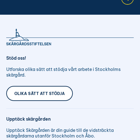
Stöd oss!
Utforska olika sätt att stödja vårt arbete i Stockholms
skärgård.
OLIKA SÄTT ATT STÖDJA
Upptäck skärgården
Upptäck Skärgården är din guide till de vidsträckta
skärgårdarna utanför Stockholm och Åbo.