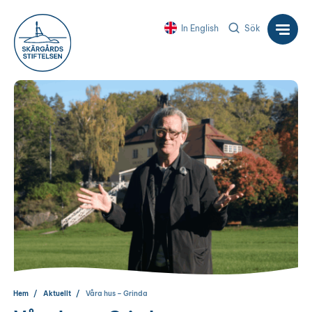
In English
Sök
Hem
Aktuellt
Våra hus – Grinda