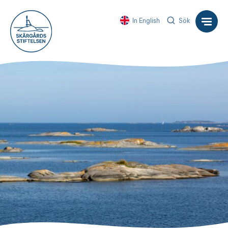
In English
Sök